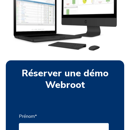
Réserver une démo
Webroot
Prénom
*