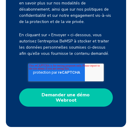
en savoir plus sur nos modalités de
désabonnement, ainsi que sur nos politiques de
confidentialité et sur notre engagement vis-à-vis
de la protection et de la vie privée.
En cliquant sur « Envoyer » ci-dessous, vous
autorisez l’entreprise BeMSP à stocker et traiter
les données personnelles soumises ci-dessus
afin qu’elle vous fournisse le contenu demandé.