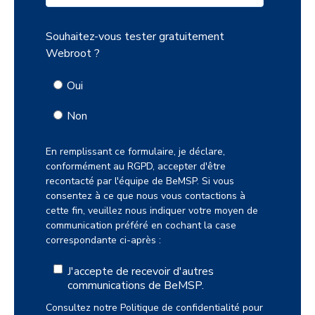
Souhaitez-vous tester gratuitement
Webroot ?
Oui
Non
En remplissant ce formulaire, je déclare,
conformément au RGPD, accepter d'être
recontacté par l'équipe de BeMSP. Si vous
consentez à ce que nous vous contactions à
cette fin, veuillez nous indiquer votre moyen de
communication préféré en cochant la case
correspondante ci-après :
J'accepte de recevoir d'autres
communications de BeMSP.
Consultez notre
Politique de confidentialité
pour