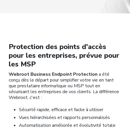
Protection des points d'accès
pour les entreprises, prévue pour
les MSP
Webroot Business Endpoint Protection
a été
conçu
dès le départ pour simplifier votre vie en tant
que prestataire informatique ou MSP tout en
sécurisant les entreprises de vos clients. La différence
Webroot, c'est :
Sécurité rapide, efficace et facile à utiliser
Vues hiérarchisées et rapports personnalisés
Automatisation améliorée et évolutivité totale