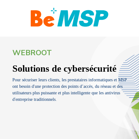
WEBROOT
Solutions de cybersécurité
Pour sécuriser leurs clients, les prestataires informatiques et MSP
ont besoin d'une protection des points d’accès, du réseau et des
utilisateurs plus puissante et plus intelligente que les antivirus
d'entreprise traditionnels.