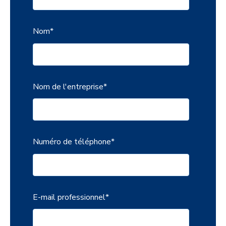
Nom
*
Nom de l'entreprise
*
Numéro de téléphone
*
E-mail professionnel
*