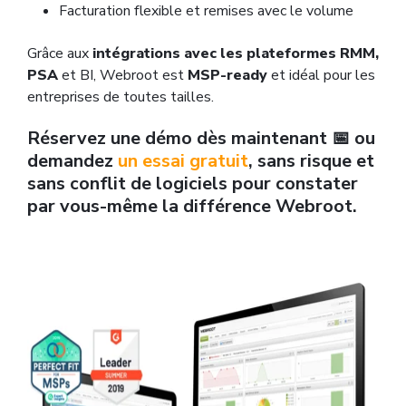
Facturation flexible et remises avec le volume
Grâce aux
intégrations avec les plateformes RMM,
PSA
et BI, Webroot est
MSP-ready
et idéal pour les
entreprises de toutes tailles.
Réservez une démo dès maintenant 📅 ou
demandez
un essai gratuit
, sans risque et
sans conflit de logiciels pour constater
par vous-même la différence Webroot.